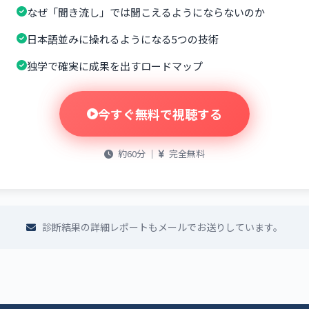
なぜ「聞き流し」では聞こえるようにならないのか
日本語並みに操れるようになる5つの技術
独学で確実に成果を出すロードマップ
今すぐ無料で視聴する
約60分 ｜
完全無料
診断結果の詳細レポートもメールでお送りしています。