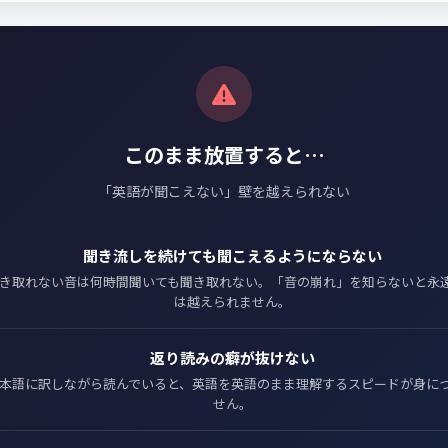
このまま放置すると…
「英語が聞こえない」壁を越えられない
聞き流しを続けても聞こえるようにならない
き取れない音は何時間聞いても聞き取れない。「音の崩れ」を知らないと永
は越えられません。
返り読みの癖が抜けない
本語に訳しながら読んでいると、英語を英語のまま理解するスピードが身に
せん。