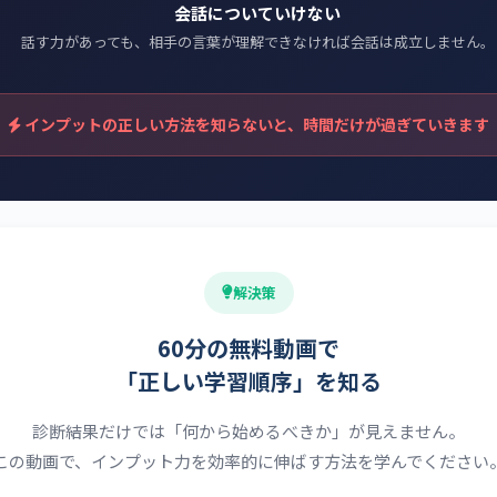
会話についていけない
話す力があっても、相手の言葉が理解できなければ会話は成立しません。
インプットの正しい方法を知らないと、時間だけが過ぎていきます
解決策
60分の無料動画で
「正しい学習順序」を知る
診断結果だけでは「何から始めるべきか」が見えません。
この動画で、インプット力を効率的に伸ばす方法を学んでください