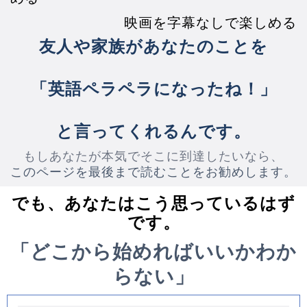
映画を字幕なしで楽しめる
友人や家族があなたのことを
「英語ペラペラになったね！」
と言ってくれるんです。
もしあなたが本気でそこに到達したいなら、
このページを最後まで読むことをお勧めします。
でも、あなたはこう思っているはず
です。
「どこから始めればいいかわか
らない」