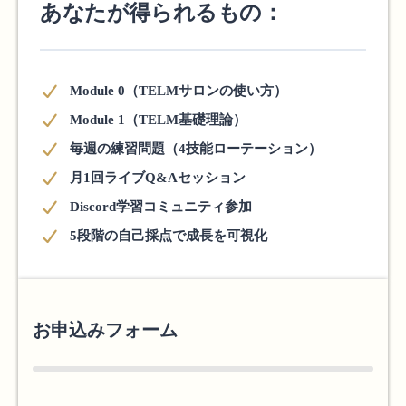
あなたが得られるもの：
Module 0（TELMサロンの使い方）
Module 1（TELM基礎理論）
毎週の練習問題（4技能ローテーション）
月1回ライブQ&Aセッション
Discord学習コミュニティ参加
5段階の自己採点で成長を可視化
お申込みフォーム