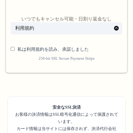
いつでもキャンセル可能・日割り返金なし
利用規約
私は利用規約を読み、承諾しました
256-bit SSL Secure Payment Stripe
安全なSSL決済
お客様の決済情報はSSL暗号化通信によって保護されて
います。
カード情報は当サイトには保存されず、決済代行会社