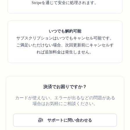
Stripeを通じて安全に処理されます。
いつでも解約可能
サブスクリプションはいつでもキャンセル可能です。
ご満足いただけない場合、次回更新前にキャンセルす
れば追加料金は発生しません。
決済でお困りですか？
カードが使えない、エラーが出るなどの問題がある
場合はお気軽にご相談ください。
サポートに問い合わせる