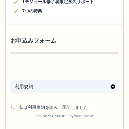
1モジュール修了者限定永久サポート
7つの特典
お申込みフォーム
利用規約
私は利用規約を読み、承諾しました
256-bit SSL Secure Payment Stripe