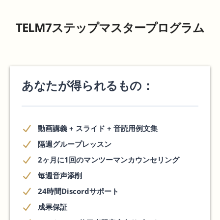
TELM7ステップマスタープログラム
あなたが得られるもの：
動画講義 + スライド + 音読用例文集
隔週グループレッスン
2ヶ月に1回のマンツーマンカウンセリング
毎週音声添削
24時間Discordサポート
成果保証