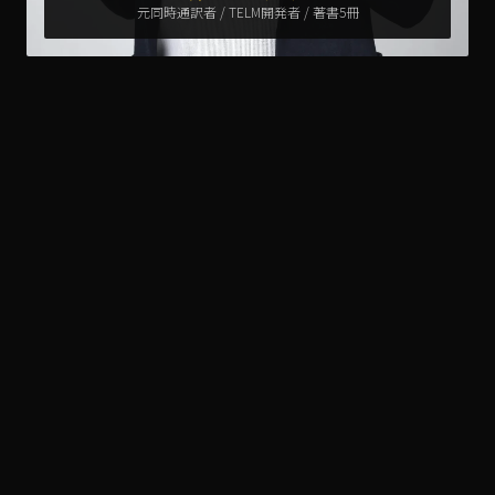
元同時通訳者 / TELM開発者 / 著書5冊