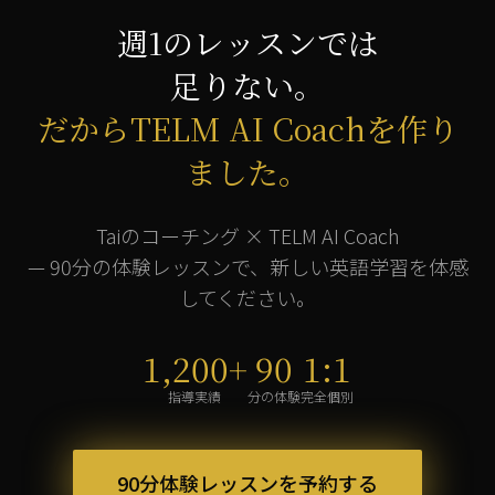
週1のレッスンでは
足りない。
だからTELM AI Coachを作り
ました。
Taiのコーチング × TELM AI Coach
— 90分の体験レッスンで、新しい英語学習を体感
してください。
1,200+
90
1:1
指導実績
分の体験
完全個別
90分体験レッスンを予約する