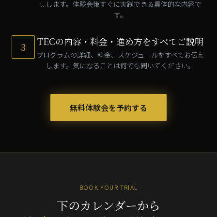
しします。体験会後すぐに実践できる具体的な内容で
す。
TECの内容・料金・進め方をすべてご説明
3
プログラムの詳細、料金、スケジュールをすべてお伝え
します。気になることは何でも聞いてください。
無料体験会を予約する
BOOK YOUR TRIAL
下のカレンダーから