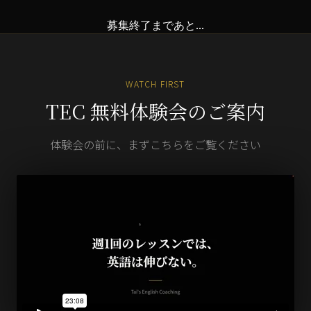
募集終了まであと...
WATCH FIRST
TEC 無料体験会のご案内
体験会の前に、まずこちらをご覧ください