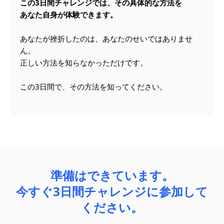
この3日間チャレンジでは、その具体的な方法を
あなた自身が体験できます。
あなたが挫折したのは、あなたのせいではありませ
ん。
正しい方法を知らなかっただけです。
この3日間で、その方法を知ってください。
準備はできています。
今すぐ3日間チャレンジに参加して
ください。