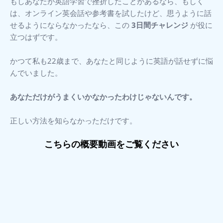
もしあなたが英語学習で挫折したことがあるなら、もしく
は、オンライン英会話や参考書を試したけど、思うように話
せるようにならなかったなら、この
3日間チャレンジ
が役に
立つはずです。
かつて私も22歳まで、あなたと同じように英語が話せずに悩
んでいました。
あなただけがうまくいかなかったわけじゃないんです。
正しい方法を知らなかっただけです。
こちらの概要動画をご覧ください