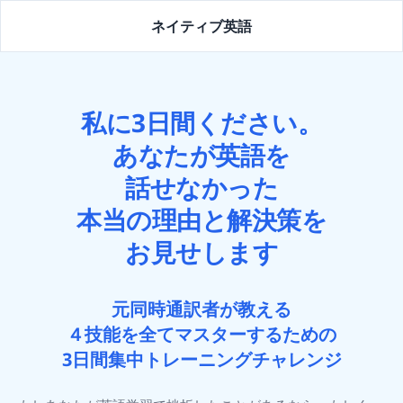
ネイティブ英語
私に3日間ください。
あなたが英語を
話せなかった
本当の理由と解決策を
お見せします
元同時通訳者が教える
４技能を全てマスターするための
3日間集中トレーニングチャレンジ