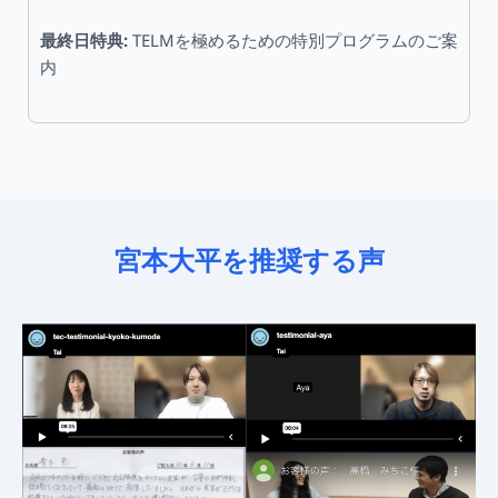
最終日特典:
TELMを極めるための特別プログラムのご案
内
宮本大平を推奨する声