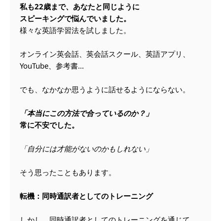
私も22歳まで、あなたと同じように
スピーキングで悩んでいました。
様々な英語学習法を試しました。
オンライン英会話、英会話スクール、英語アプリ、
YouTube、参考書...
でも、なかなか思うように話せるようにならない。
「本当にこの方法で合っているのか？」
常に不安でした。
「自分には才能がないのかもしれない」
そう思ったこともあります。
転機：同時通訳者としてのトレーニング
しかし、同時通訳者としてのトレーニングを通じて、