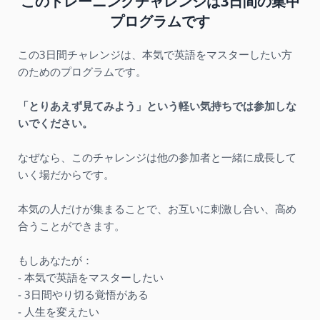
このトレーニングチャレンジは3日間の集中
プログラムです
この3日間チャレンジは、本気で英語をマスターしたい方
のためのプログラムです。
「とりあえず見てみよう」という軽い気持ちでは参加しな
いでください。
なぜなら、このチャレンジは他の参加者と一緒に成長して
いく場だからです。
本気の人だけが集まることで、お互いに刺激し合い、高め
合うことができます。
もしあなたが：
- 本気で英語をマスターしたい
- 3日間やり切る覚悟がある
- 人生を変えたい