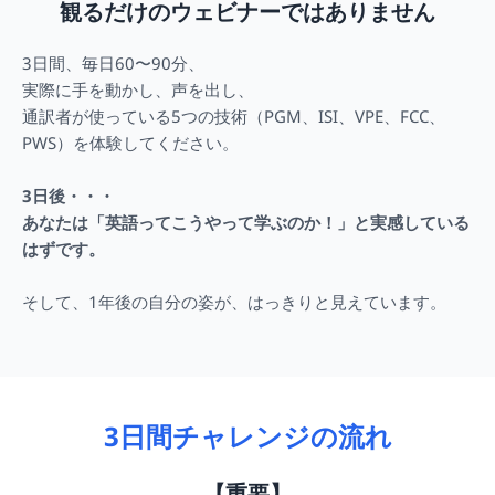
観るだけのウェビナーではありません
3日間、毎日60〜90分、
実際に手を動かし、声を出し、
通訳者が使っている5つの技術（PGM、ISI、VPE、FCC、
PWS）を体験してください。
3日後・・・
あなたは「英語ってこうやって学ぶのか！」と実感している
はずです。
そして、1年後の自分の姿が、はっきりと見えています。
3日間チャレンジの流れ
【重要】