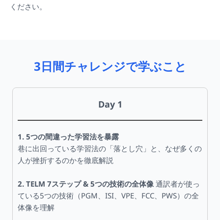
ください。
3日間チャレンジで学ぶこと
Day 1
1. 5つの間違った学習法を暴露
巷に出回っている学習法の「落とし穴」と、なぜ多くの
人が挫折するのかを徹底解説
2. TELM 7ステップ & 5つの技術の全体像
通訳者が使っ
ている5つの技術（PGM、ISI、VPE、FCC、PWS）の全
体像を理解