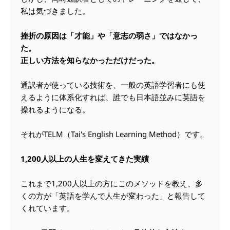
私は気づきました。
挫折の原因は「才能」や「意志の弱さ」ではなかっ
た。
正しい方法を知らなかっただけだった。
通訳者が使っている技術を、一般の英語学習者にも使
えるように体系化すれば、誰でも日本語並みに英語を
操れるようになる。
それがTELM（Tai's English Learning Method）です。
1,200人以上の人生を変えてきた実績
これまで1,200人以上の方にこのメソッドを教え、多
くの方が「英語を学んで人生が変わった」と報告して
くれています。