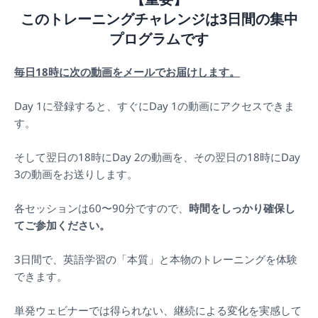
このトレーニングチャレンジは3日間の集中
プログラムです
毎日18時に次の動画をメールでお届けします。
Day 1に登録すると、すぐにDay 1の動画にアクセスできま
す。
そして翌日の18時にDay 2の動画を、その翌日の18時にDay
3の動画をお送りします。
各セッションは60〜90分ですので、
時間をしっかり確保し
てご参加ください。
3日間で、英語学習の「本質」と本物のトレーニングを体験
できます。
単発ウェビナーでは得られない、継続による変化を実感して