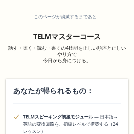
このページが消滅するまであと…
TELMマスターコース
話す・聴く・読む・書くの4技能を正しい順序と正しい
やり方で
今日から身につける。
あなたが得られるもの：
TELMスピーキング初級モジュール
— 日本語→
英語の変換回路を、初級レベルで構築する（24
レッスン）