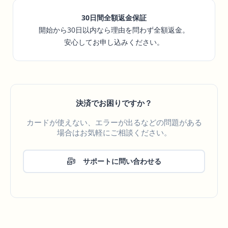
30日間全額返金保証
開始から30日以内なら理由を問わず全額返金。
安心してお申し込みください。
決済でお困りですか？
カードが使えない、エラーが出るなどの問題がある
場合はお気軽にご相談ください。
サポートに問い合わせる