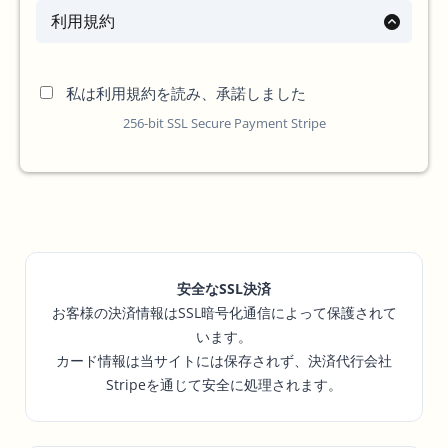
利用規約
私は利用規約を読み、承諾しました
256-bit SSL Secure Payment Stripe
安全なSSL決済
お客様の決済情報はSSL暗号化通信によって保護されて
います。
カード情報は当サイトには保存されず、決済代行会社
Stripeを通じて安全に処理されます。