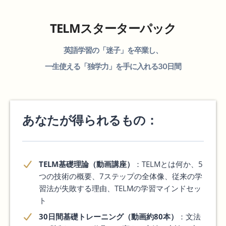
TELMスターターパック
英語学習の「迷子」を卒業し、
一生使える「独学力」を手に入れる30日間
あなたが得られるもの：
TELM基礎理論（動画講座）
：TELMとは何か、5
つの技術の概要、7ステップの全体像、従来の学
習法が失敗する理由、TELMの学習マインドセッ
ト
30日間基礎トレーニング（動画約80本）
：文法