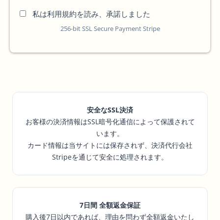
私は利用規約を読み、承諾しました
256-bit SSL Secure Payment Stripe
安全なSSL決済
お客様の決済情報はSSL暗号化通信によって保護されて
います。
カード情報は当サイトには保存されず、決済代行会社
Stripeを通じて安全に処理されます。
7日間 全額返金保証
購入後7日以内であれば、理由を問わず全額返金いたし