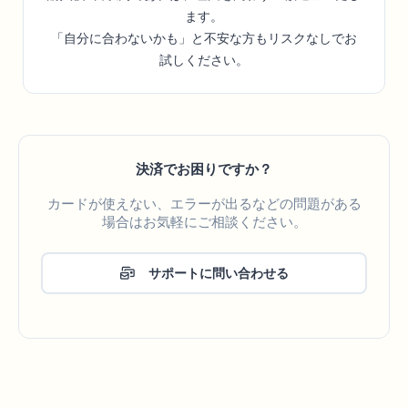
ます。
「自分に合わないかも」と不安な方もリスクなしでお
試しください。
決済でお困りですか？
カードが使えない、エラーが出るなどの問題がある
場合はお気軽にご相談ください。
サポートに問い合わせる